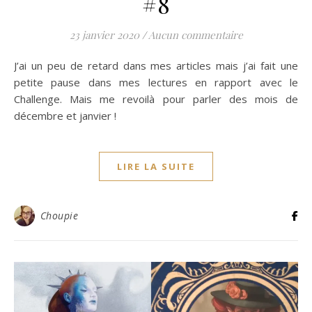
#8
23 janvier 2020
/
Aucun commentaire
J’ai un peu de retard dans mes articles mais j’ai fait une
petite pause dans mes lectures en rapport avec le
Challenge. Mais me revoilà pour parler des mois de
décembre et janvier !
LIRE LA SUITE
Choupie