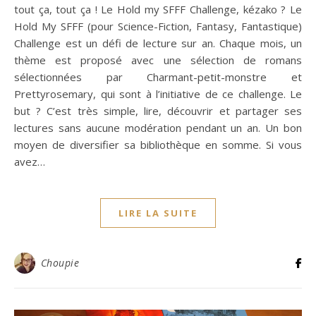
tout ça, tout ça ! Le Hold my SFFF Challenge, kézako ? Le
Hold My SFFF (pour Science-Fiction, Fantasy, Fantastique)
Challenge est un défi de lecture sur an. Chaque mois, un
thème est proposé avec une sélection de romans
sélectionnées par Charmant-petit-monstre et
Prettyrosemary, qui sont à l’initiative de ce challenge. Le
but ? C’est très simple, lire, découvrir et partager ses
lectures sans aucune modération pendant un an. Un bon
moyen de diversifier sa bibliothèque en somme. Si vous
avez…
LIRE LA SUITE
Choupie