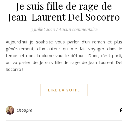
Je suis fille de rage de
Jean-Laurent Del Socorro
3 juillet 2020
/
Aucun commentaire
Aujourd’hui je souhaite vous parler d’un roman et plus
généralement, d’un auteur qui me fait voyager dans le
temps et dont la plume vaut le détour ! Donc, c’est parti,
on va parler de Je suis fille de rage de Jean-Laurent Del
Socorro !
LIRE LA SUITE
Choupie