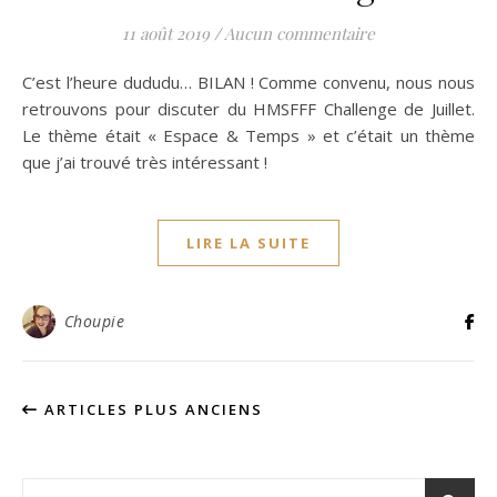
11 août 2019
/
Aucun commentaire
C’est l’heure dududu… BILAN ! Comme convenu, nous nous
retrouvons pour discuter du HMSFFF Challenge de Juillet.
Le thème était « Espace & Temps » et c’était un thème
que j’ai trouvé très intéressant !
LIRE LA SUITE
Choupie
ARTICLES PLUS ANCIENS