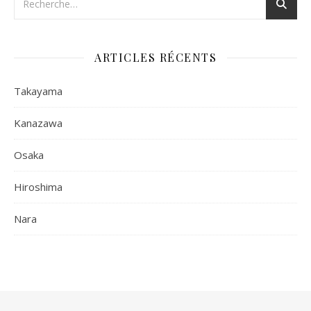
ARTICLES RÉCENTS
Takayama
Kanazawa
Osaka
Hiroshima
Nara