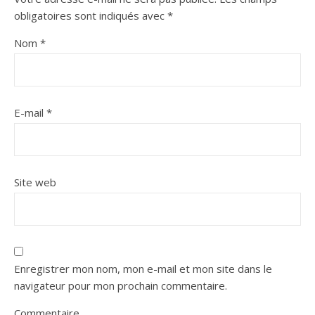
obligatoires sont indiqués avec
*
Nom
*
E-mail
*
Site web
Enregistrer mon nom, mon e-mail et mon site dans le
navigateur pour mon prochain commentaire.
Commentaire