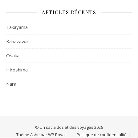
ARTICLES RÉCENTS
Takayama
Kanazawa
Osaka
Hiroshima
Nara
© Un sac à dos et des voyages 2026
Thème Ashe par
WP Royal
.
Politique de confidentialité