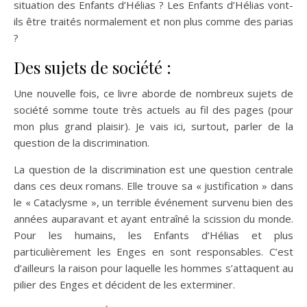
situation des Enfants d’Hélias ? Les Enfants d’Hélias vont-
ils être traités normalement et non plus comme des parias
?
Des sujets de société :
Une nouvelle fois, ce livre aborde de nombreux sujets de
société somme toute très actuels au fil des pages (pour
mon plus grand plaisir). Je vais ici, surtout, parler de la
question de la discrimination.
La question de la discrimination est une question centrale
dans ces deux romans. Elle trouve sa « justification » dans
le « Cataclysme », un terrible événement survenu bien des
années auparavant et ayant entraîné la scission du monde.
Pour les humains, les Enfants d’Hélias et plus
particulièrement les Enges en sont responsables. C’est
d’ailleurs la raison pour laquelle les hommes s’attaquent au
pilier des Enges et décident de les exterminer.