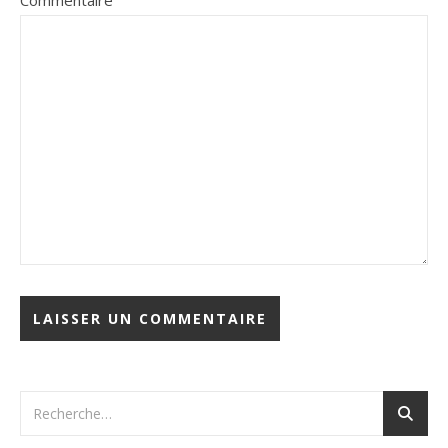
Commentaire