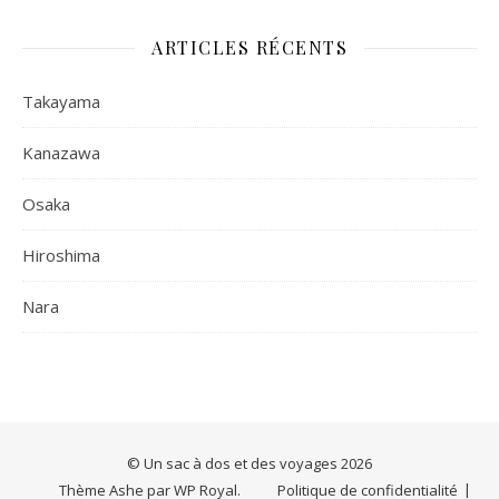
ARTICLES RÉCENTS
Takayama
Kanazawa
Osaka
Hiroshima
Nara
© Un sac à dos et des voyages 2026
Thème Ashe par
WP Royal
.
Politique de confidentialité