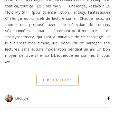
tout ça, tout ça ! Le Hold my SFFF Challenge, kézako ? Le
Hold My SFFF (pour Science-Fiction, Fantasy, Fantastique)
Challenge est un défi de lecture sur an. Chaque mois, un
thème est proposé avec une sélection de romans
sélectionnées par Charmant-petit-monstre et
Prettyrosemary, qui sont à l’initiative de ce challenge. Le
but ? C’est très simple, lire, découvrir et partager ses
lectures sans aucune modération pendant un an. Un bon
moyen de diversifier sa bibliothèque en somme. Si vous
avez…
LIRE LA SUITE
Choupie