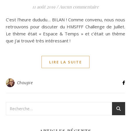
11 août 2019
/
Aucun commentaire
C’est l’heure dududu… BILAN ! Comme convenu, nous nous
retrouvons pour discuter du HMSFFF Challenge de Juillet.
Le thème était « Espace & Temps » et c’était un thème
que j’ai trouvé très intéressant !
LIRE LA SUITE
Choupie