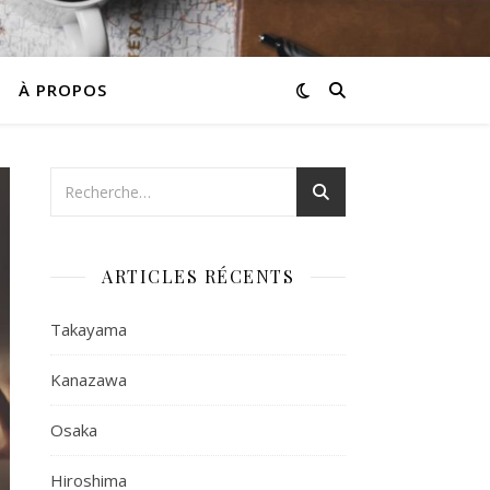
À PROPOS
ARTICLES RÉCENTS
Takayama
Kanazawa
Osaka
Hiroshima