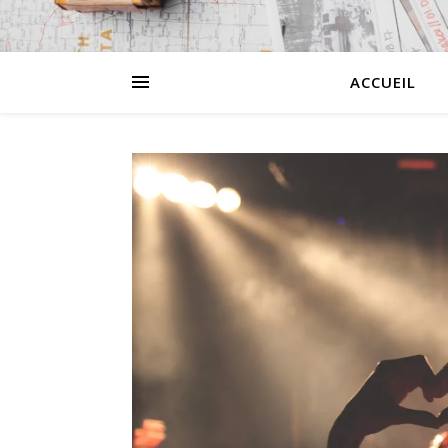
ACCUEIL