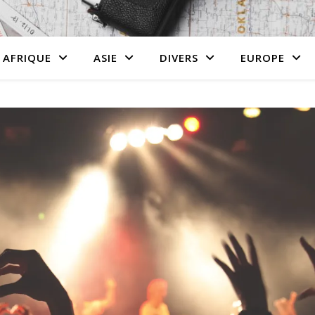
AFRIQUE
ASIE
DIVERS
EUROPE