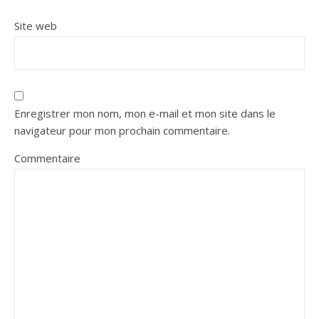
Site web
Enregistrer mon nom, mon e-mail et mon site dans le
navigateur pour mon prochain commentaire.
Commentaire