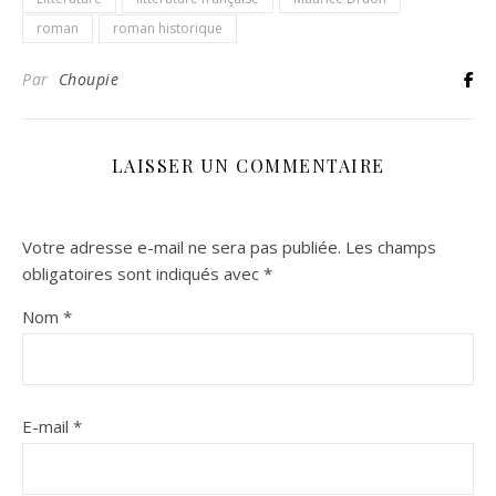
roman
roman historique
Par
Choupie
LAISSER UN COMMENTAIRE
Votre adresse e-mail ne sera pas publiée.
Les champs
obligatoires sont indiqués avec
*
Nom
*
E-mail
*