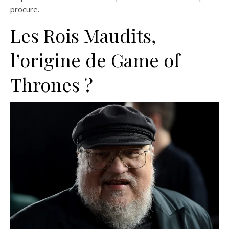
procure.
Les Rois Maudits,
l’origine de Game of
Thrones ?