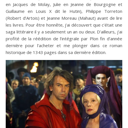
en Jacques de Molay, Julie en Jeanne de Bourgogne et
Guillaume en Louis X dit le Hutin), Philippe Torreton
(Robert d’Artois) et Jeanne Moreau (Mahaut) avant de lire
les livres. Pour être honnête, j’ai découvert que c’était une
saga littéraire il y a seulement un an ou deux. D’ailleurs, j’ai
profité de la réédition de l’intégrale par Plon fin d’année
dernière pour l’acheter et me plonger dans ce roman
historique de 1343 pages dans sa dernière édition.