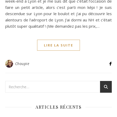
week-end à Lyon et je me suis dit que c’était l’occasion de
faire un petit article, alors c’est parti mon képi ! Je suis
descendue sur Lyon pour le boulot et j’ai pu découvrir les
alentours de l’aéroport de Lyon. J’ai dormi au NH et c’était
plutôt super qualitatif ! (Me demandez pas les prix,…
LIRE LA SUITE
Choupie
ARTICLES RÉCENTS