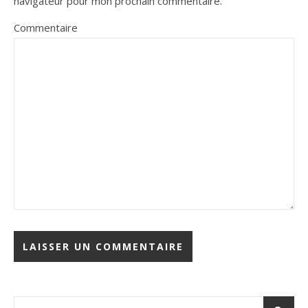
navigateur pour mon prochain commentaire.
Commentaire