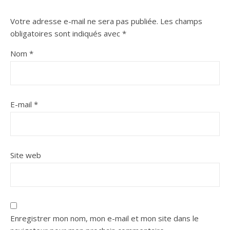
Votre adresse e-mail ne sera pas publiée.
Les champs
obligatoires sont indiqués avec
*
Nom
*
E-mail
*
Site web
Enregistrer mon nom, mon e-mail et mon site dans le