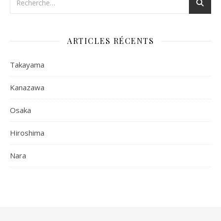
ARTICLES RÉCENTS
Takayama
Kanazawa
Osaka
Hiroshima
Nara