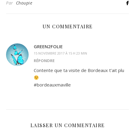
Par
Choupie
UN COMMENTAIRE
GREEN2FOLIE
15 NOVEMBRE 2017 À 15 H 23 MIN
RÉPONDRE
Contente que ta visite de Bordeaux t’ait plu
#bordeauxmaville
LAISSER UN COMMENTAIRE