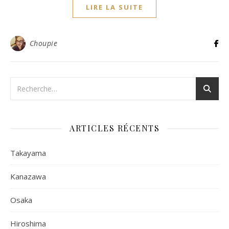
LIRE LA SUITE
Choupie
ARTICLES RÉCENTS
Takayama
Kanazawa
Osaka
Hiroshima