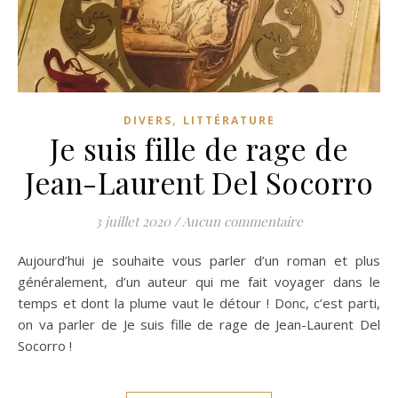
,
DIVERS
LITTÉRATURE
Je suis fille de rage de
Jean-Laurent Del Socorro
3 juillet 2020
/
Aucun commentaire
Aujourd’hui je souhaite vous parler d’un roman et plus
généralement, d’un auteur qui me fait voyager dans le
temps et dont la plume vaut le détour ! Donc, c’est parti,
on va parler de Je suis fille de rage de Jean-Laurent Del
Socorro !