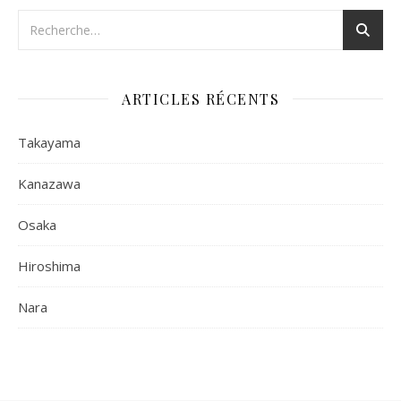
ARTICLES RÉCENTS
Takayama
Kanazawa
Osaka
Hiroshima
Nara