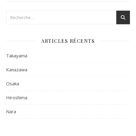
ARTICLES RÉCENTS
Takayama
Kanazawa
Osaka
Hiroshima
Nara