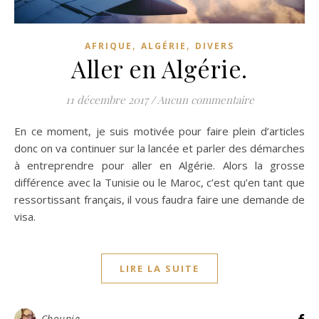
,
,
AFRIQUE
ALGÉRIE
DIVERS
Aller en Algérie.
11 décembre 2017
/
Aucun commentaire
En ce moment, je suis motivée pour faire plein d’articles
donc on va continuer sur la lancée et parler des démarches
à entreprendre pour aller en Algérie. Alors la grosse
différence avec la Tunisie ou le Maroc, c’est qu’en tant que
ressortissant français, il vous faudra faire une demande de
visa.
LIRE LA SUITE
Choupie