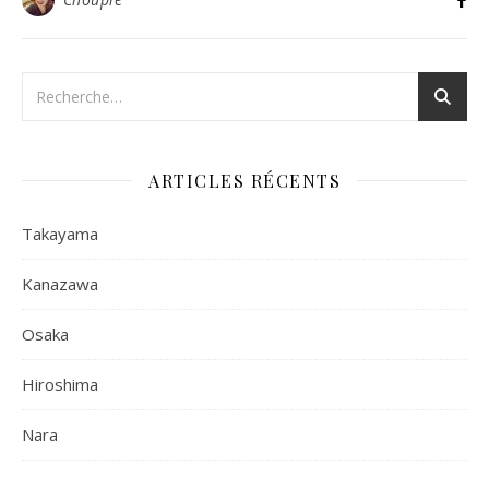
ARTICLES RÉCENTS
Takayama
Kanazawa
Osaka
Hiroshima
Nara