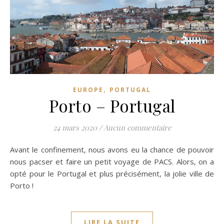
,
EUROPE
PORTUGAL
Porto – Portugal
24 mars 2020
/
Aucun commentaire
Avant le confinement, nous avons eu la chance de pouvoir
nous pacser et faire un petit voyage de PACS. Alors, on a
opté pour le Portugal et plus précisément, la jolie ville de
Porto !
LIRE LA SUITE