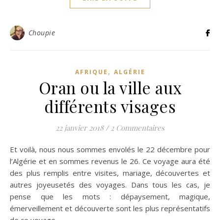
Choupie
,
AFRIQUE
ALGÉRIE
Oran ou la ville aux
différents visages
22 janvier 2018
/
2 Commentaires
Et voilà, nous nous sommes envolés le 22 décembre pour
l’Algérie et en sommes revenus le 26. Ce voyage aura été
des plus remplis entre visites, mariage, découvertes et
autres joyeusetés des voyages. Dans tous les cas, je
pense que les mots : dépaysement, magique,
émerveillement et découverte sont les plus représentatifs