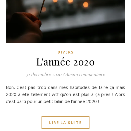
DIVERS
L’année 2020
31 décembre 2020
/
Aucun commentaire
Bon, c’est pas trop dans mes habitudes de faire ça mais
2020 a été tellement wtf qu’on est plus à ça près ! Alors
c’est parti pour un petit bilan de l’année 2020 !
LIRE LA SUITE