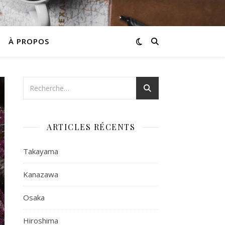
À PROPOS
ARTICLES RÉCENTS
Takayama
Kanazawa
Osaka
Hiroshima