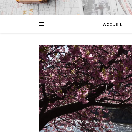
ACCUEIL