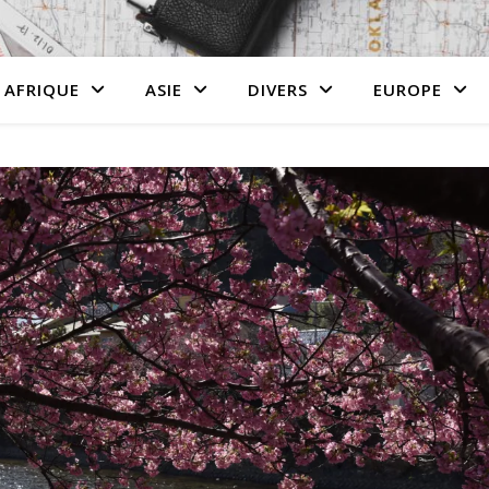
AFRIQUE
ASIE
DIVERS
EUROPE