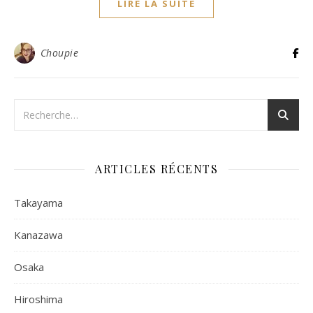
LIRE LA SUITE
Choupie
ARTICLES RÉCENTS
Takayama
Kanazawa
Osaka
Hiroshima