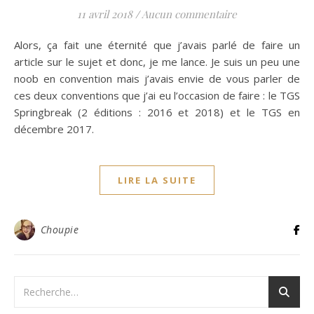
11 avril 2018
/
Aucun commentaire
Alors, ça fait une éternité que j’avais parlé de faire un
article sur le sujet et donc, je me lance. Je suis un peu une
noob en convention mais j’avais envie de vous parler de
ces deux conventions que j’ai eu l’occasion de faire : le TGS
Springbreak (2 éditions : 2016 et 2018) et le TGS en
décembre 2017.
LIRE LA SUITE
Choupie