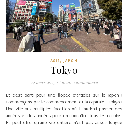
,
ASIE
JAPON
Tokyo
29 mars 2023
/
Aucun commentaire
Et c’est parti pour une flopée d’articles sur le Japon !
Commençons par le commencement et la capitale : Tokyo !
Une ville aux multiples facettes où il faudrait passer des
années et des années pour en connaître tous les recoins.
Et peut-être qu’une vie entière n’est pas assez longue