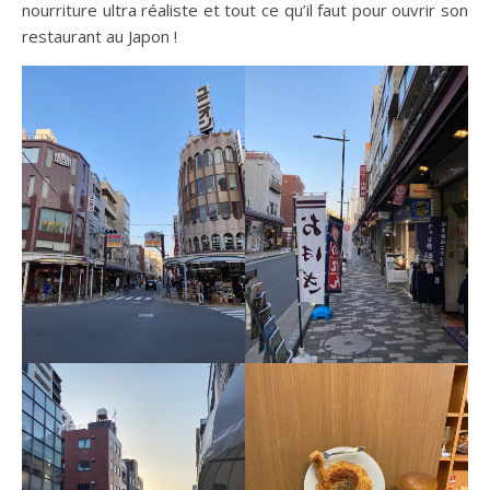
nourriture ultra réaliste et tout ce qu’il faut pour ouvrir son
restaurant au Japon !