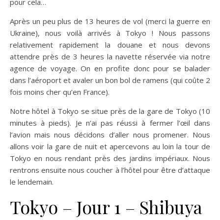
pour cela…
Après un peu plus de 13 heures de vol (merci la guerre en
Ukraine), nous voilà arrivés à Tokyo ! Nous passons
relativement rapidement la douane et nous devons
attendre près de 3 heures la navette réservée via notre
agence de voyage. On en profite donc pour se balader
dans l’aéroport et avaler un bon bol de ramens (qui coûte 2
fois moins cher qu’en France).
Notre hôtel à Tokyo se situe près de la gare de Tokyo (10
minutes à pieds). Je n’ai pas réussi à fermer l’œil dans
l’avion mais nous décidons d’aller nous promener. Nous
allons voir la gare de nuit et apercevons au loin la tour de
Tokyo en nous rendant près des jardins impériaux. Nous
rentrons ensuite nous coucher à l’hôtel pour être d’attaque
le lendemain.
Tokyo – Jour 1 – Shibuya