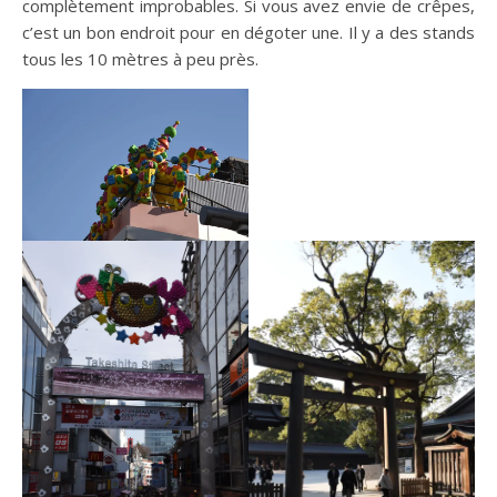
complètement improbables. Si vous avez envie de crêpes,
c’est un bon endroit pour en dégoter une. Il y a des stands
tous les 10 mètres à peu près.