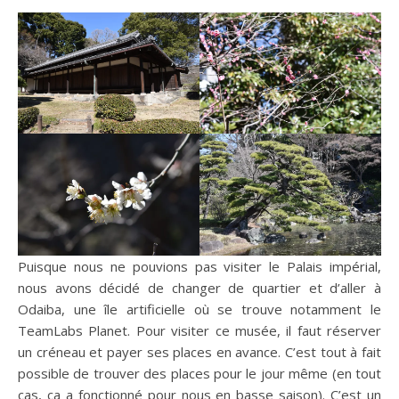
Puisque nous ne pouvions pas visiter le Palais impérial,
nous avons décidé de changer de quartier et d’aller à
Odaiba, une île artificielle où se trouve notamment le
TeamLabs Planet. Pour visiter ce musée, il faut réserver
un créneau et payer ses places en avance. C’est tout à fait
possible de trouver des places pour le jour même (en tout
cas, ça a fonctionné pour nous en basse saison). C’est un