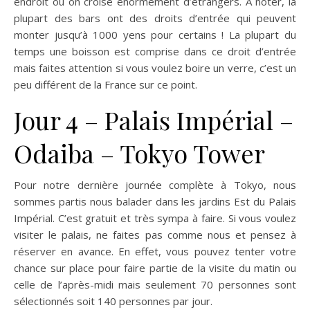
endroit où on croise énormément d’étrangers. A noter, la
plupart des bars ont des droits d’entrée qui peuvent
monter jusqu’à 1000 yens pour certains ! La plupart du
temps une boisson est comprise dans ce droit d’entrée
mais faites attention si vous voulez boire un verre, c’est un
peu différent de la France sur ce point.
Jour 4 – Palais Impérial –
Odaiba – Tokyo Tower
Pour notre dernière journée complète à Tokyo, nous
sommes partis nous balader dans les jardins Est du Palais
Impérial. C’est gratuit et très sympa à faire. Si vous voulez
visiter le palais, ne faites pas comme nous et pensez à
réserver en avance. En effet, vous pouvez tenter votre
chance sur place pour faire partie de la visite du matin ou
celle de l’après-midi mais seulement 70 personnes sont
sélectionnés soit 140 personnes par jour.