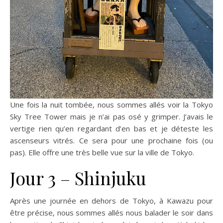
Une fois la nuit tombée, nous sommes allés voir la Tokyo
Sky Tree Tower mais je n’ai pas osé y grimper. J’avais le
vertige rien qu’en regardant d’en bas et je déteste les
ascenseurs vitrés. Ce sera pour une prochaine fois (ou
pas). Elle offre une très belle vue sur la ville de Tokyo.
Jour 3 – Shinjuku
Après une journée en dehors de Tokyo, à Kawazu pour
être précise, nous sommes allés nous balader le soir dans