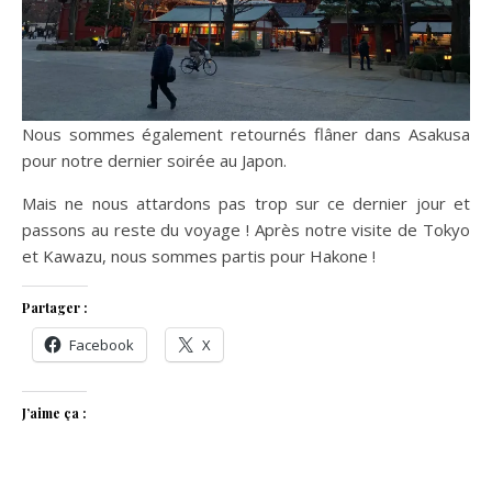
Nous sommes également retournés flâner dans Asakusa
pour notre dernier soirée au Japon.
Mais ne nous attardons pas trop sur ce dernier jour et
passons au reste du voyage ! Après notre visite de Tokyo
et Kawazu, nous sommes partis pour Hakone !
Partager :
Facebook
X
J’aime ça :