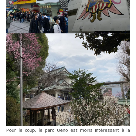
Pour le coup, le parc Ueno est moins intéressant à la