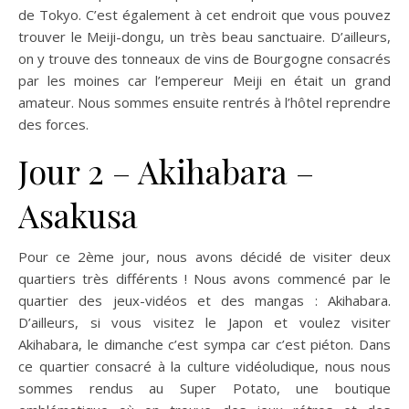
de Tokyo. C’est également à cet endroit que vous pouvez
trouver le Meiji-dongu, un très beau sanctuaire. D’ailleurs,
on y trouve des tonneaux de vins de Bourgogne consacrés
par les moines car l’empereur Meiji en était un grand
amateur. Nous sommes ensuite rentrés à l’hôtel reprendre
des forces.
Jour 2 – Akihabara –
Asakusa
Pour ce 2ème jour, nous avons décidé de visiter deux
quartiers très différents ! Nous avons commencé par le
quartier des jeux-vidéos et des mangas : Akihabara.
D’ailleurs, si vous visitez le Japon et voulez visiter
Akihabara, le dimanche c’est sympa car c’est piéton. Dans
ce quartier consacré à la culture vidéoludique, nous nous
sommes rendus au Super Potato, une boutique