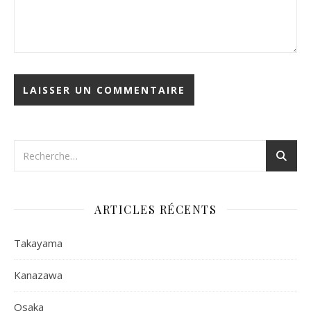
ARTICLES RÉCENTS
Takayama
Kanazawa
Osaka