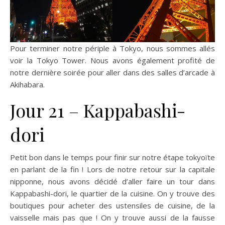
Pour terminer notre périple à Tokyo, nous sommes allés
voir la Tokyo Tower. Nous avons également profité de
notre dernière soirée pour aller dans des salles d’arcade à
Akihabara.
Jour 21 – Kappabashi-
dori
Petit bon dans le temps pour finir sur notre étape tokyoïte
en parlant de la fin ! Lors de notre retour sur la capitale
nipponne, nous avons décidé d’aller faire un tour dans
Kappabashi-dori, le quartier de la cuisine. On y trouve des
boutiques pour acheter des ustensiles de cuisine, de la
vaisselle mais pas que ! On y trouve aussi de la fausse