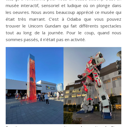
musée interactif, sensoriel et ludique où on plonge dans
les oeuvres. Nous avons beaucoup apprécié ce musée qui
était très marrant. C’est à Odaiba que vous pouvez
trouver le Unicorn Gundam qui fait différents spectacles
tout au long de la journée. Pour le coup, quand nous
sommes passés, il n’était pas en activité.