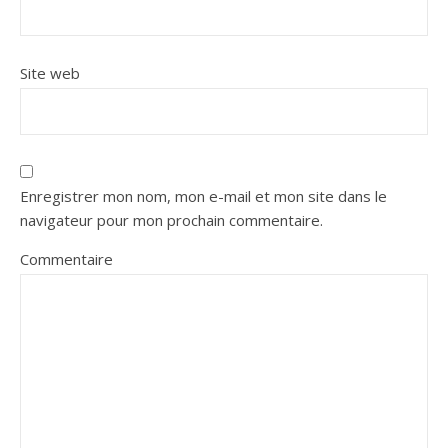
Site web
Enregistrer mon nom, mon e-mail et mon site dans le
navigateur pour mon prochain commentaire.
Commentaire