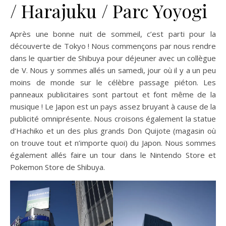
/ Harajuku / Parc Yoyogi
Après une bonne nuit de sommeil, c’est parti pour la
découverte de Tokyo ! Nous commençons par nous rendre
dans le quartier de Shibuya pour déjeuner avec un collègue
de V. Nous y sommes allés un samedi, jour où il y a un peu
moins de monde sur le célèbre passage piéton. Les
panneaux publicitaires sont partout et font même de la
musique ! Le Japon est un pays assez bruyant à cause de la
publicité omniprésente. Nous croisons également la statue
d’Hachiko et un des plus grands Don Quijote (magasin où
on trouve tout et n’importe quoi) du Japon. Nous sommes
également allés faire un tour dans le Nintendo Store et
Pokemon Store de Shibuya.