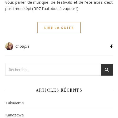
vous parler de musique, de festivals et de l’été alors c’est
parti mon képi (RPZ l’autobus à vapeur !)
LIRE LA SUITE
Choupie
ARTICLES RÉCENTS
Takayama
Kanazawa